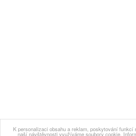
K personalizaci obsahu a reklam, poskytování funkcí 
naší návštěvnosti využíváme soubory cookie. Infor