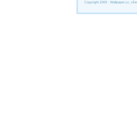
Copyright 2000 -
Wallpaper.cz, vše