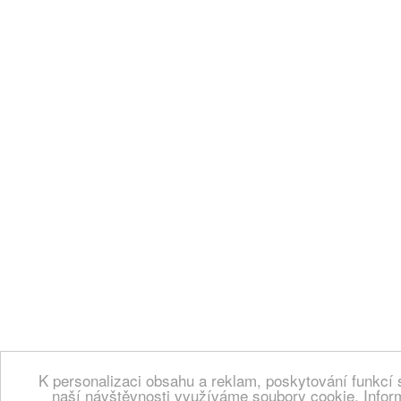
K personalizaci obsahu a reklam, poskytování funkcí 
naší návštěvnosti využíváme soubory cookie. Infor