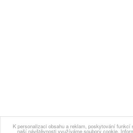
K personalizaci obsahu a reklam, poskytování funkcí 
naší návštěvnosti využíváme soubory cookie. Infor