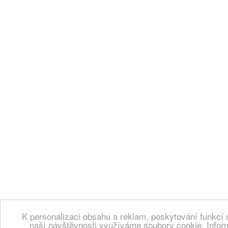
K personalizaci obsahu a reklam, poskytování funkcí 
naší návštěvnosti využíváme soubory cookie. Infor