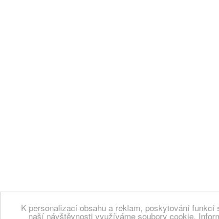
K personalizaci obsahu a reklam, poskytování funkcí 
naší návštěvnosti využíváme soubory cookie. Infor