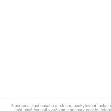
K personalizaci obsahu a reklam, poskytování funkcí 
naší návštěvnosti využíváme soubory cookie. Infor