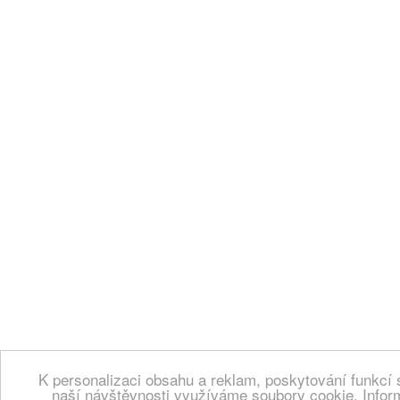
K personalizaci obsahu a reklam, poskytování funkcí 
naší návštěvnosti využíváme soubory cookie. Infor