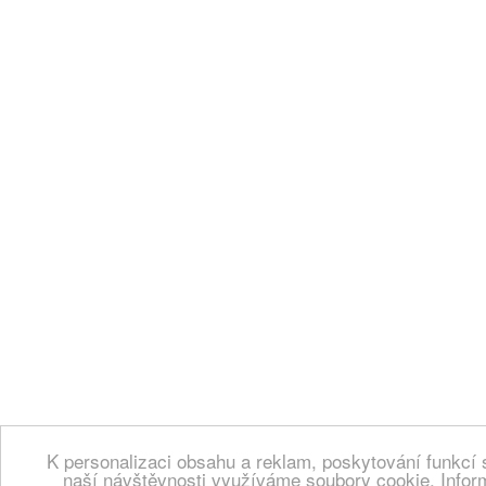
K personalizaci obsahu a reklam, poskytování funkcí 
naší návštěvnosti využíváme soubory cookie. Infor