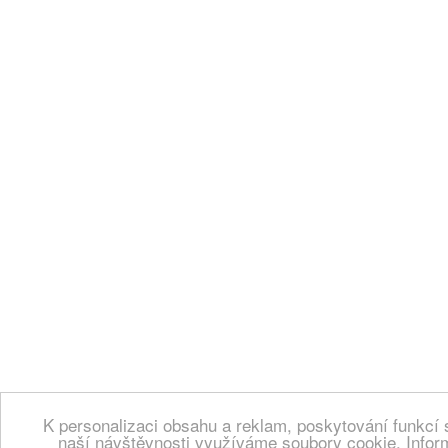
K personalizaci obsahu a reklam, poskytování funkcí 
naší návštěvnosti využíváme soubory cookie. Infor