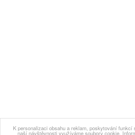
K personalizaci obsahu a reklam, poskytování funkcí 
naší návštěvnosti využíváme soubory cookie. Infor