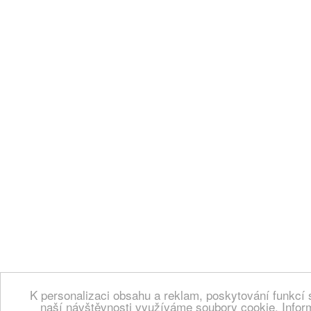
K personalizaci obsahu a reklam, poskytování funkcí 
naší návštěvnosti využíváme soubory cookie. Infor