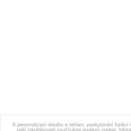
K personalizaci obsahu a reklam, poskytování funkcí 
naší návštěvnosti využíváme soubory cookie. Infor