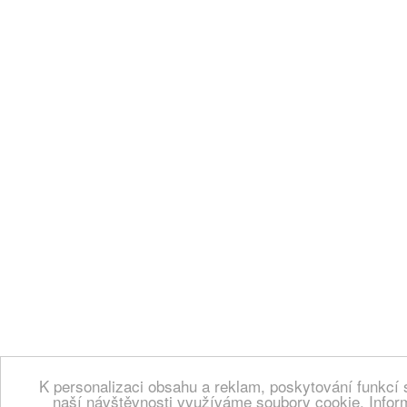
K personalizaci obsahu a reklam, poskytování funkcí 
naší návštěvnosti využíváme soubory cookie. Infor