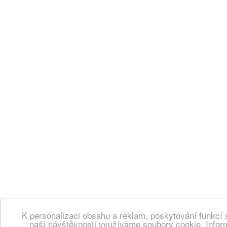
K personalizaci obsahu a reklam, poskytování funkcí 
naší návštěvnosti využíváme soubory cookie. Infor