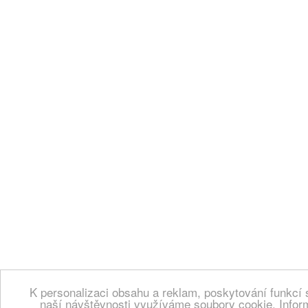
K personalizaci obsahu a reklam, poskytování funkcí 
naší návštěvnosti využíváme soubory cookie. Infor