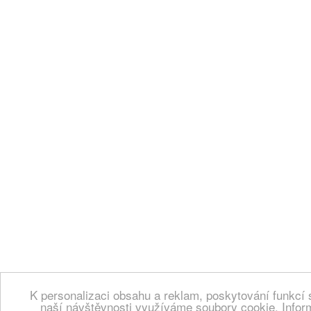
K personalizaci obsahu a reklam, poskytování funkcí 
naší návštěvnosti využíváme soubory cookie. Infor