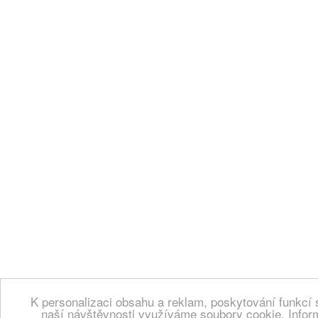
K personalizaci obsahu a reklam, poskytování funkcí 
naší návštěvnosti využíváme soubory cookie. Infor