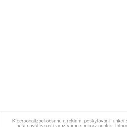
K personalizaci obsahu a reklam, poskytování funkcí 
naší návštěvnosti využíváme soubory cookie. Infor