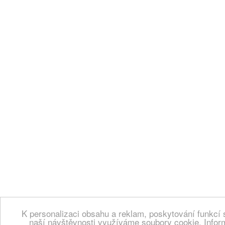
K personalizaci obsahu a reklam, poskytování funkcí 
naší návštěvnosti využíváme soubory cookie. Infor