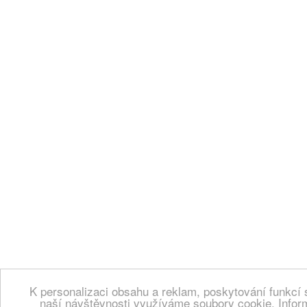
K personalizaci obsahu a reklam, poskytování funkcí 
naší návštěvnosti využíváme soubory cookie. Infor