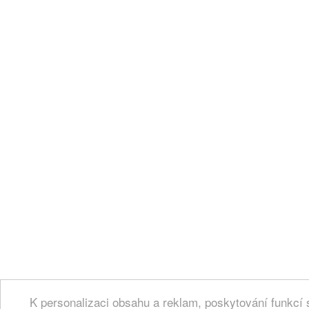
K personalizaci obsahu a reklam, poskytování funkcí 