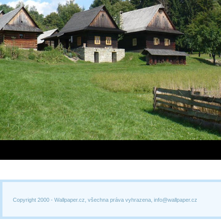
Copyright 2000 -
Wallpaper.cz, všechna práva vyhrazena, info@wallpaper.cz