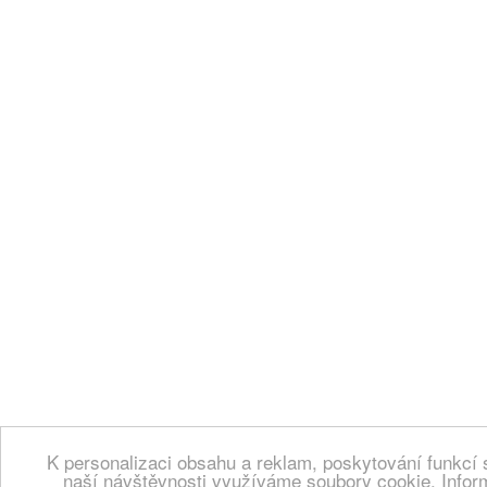
K personalizaci obsahu a reklam, poskytování funkcí 
naší návštěvnosti využíváme soubory cookie. Infor