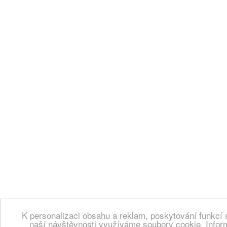
K personalizaci obsahu a reklam, poskytování funkcí 
naší návštěvnosti využíváme soubory cookie. Infor