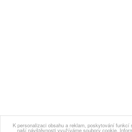
K personalizaci obsahu a reklam, poskytování funkcí 
naší návštěvnosti využíváme soubory cookie. Infor