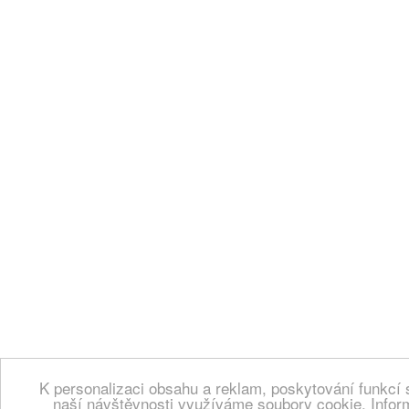
K personalizaci obsahu a reklam, poskytování funkcí 
naší návštěvnosti využíváme soubory cookie. Infor