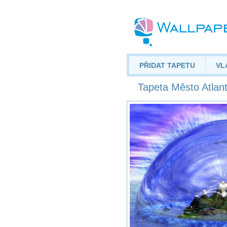
PŘIDAT TAPETU
VL
Tapeta Město Atlant