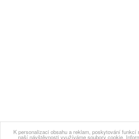
K personalizaci obsahu a reklam, poskytování funkcí 
naší návštěvnosti využíváme soubory cookie. Infor