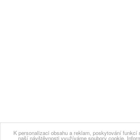
K personalizaci obsahu a reklam, poskytování funkcí 
naší návštěvnosti využíváme soubory cookie. Infor