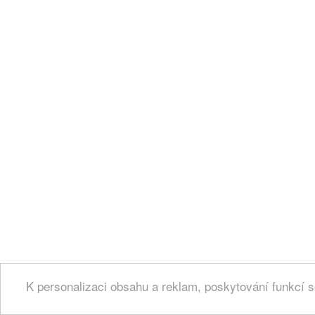
K personalizaci obsahu a reklam, poskytování funkcí s