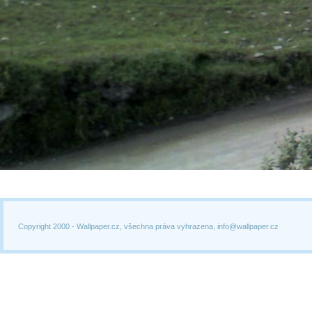
Copyright 2000 -
Wallpaper.cz, všechna práva vyhrazena, info@wallpaper.cz