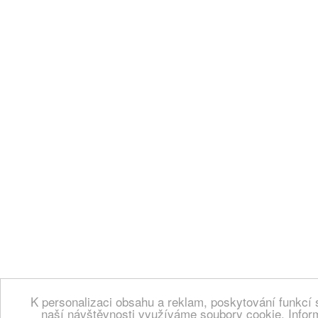
K personalizaci obsahu a reklam, poskytování funkcí 
naší návštěvnosti využíváme soubory cookie. Infor