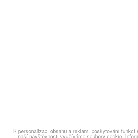
K personalizaci obsahu a reklam, poskytování funkcí 
naší návštěvnosti využíváme soubory cookie. Infor