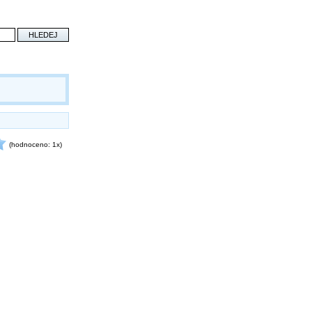
(hodnoceno: 1x)