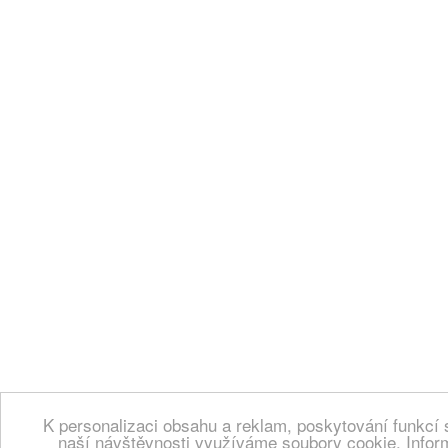
K personalizaci obsahu a reklam, poskytování funkcí 
naší návštěvnosti využíváme soubory cookie. Infor