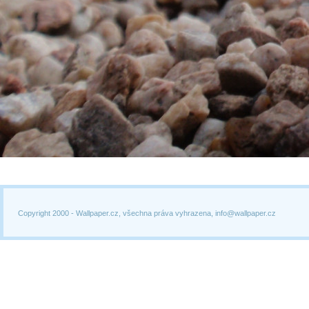
Copyright 2000 -
Wallpaper.cz, všechna práva vyhrazena, info@wallpaper.cz