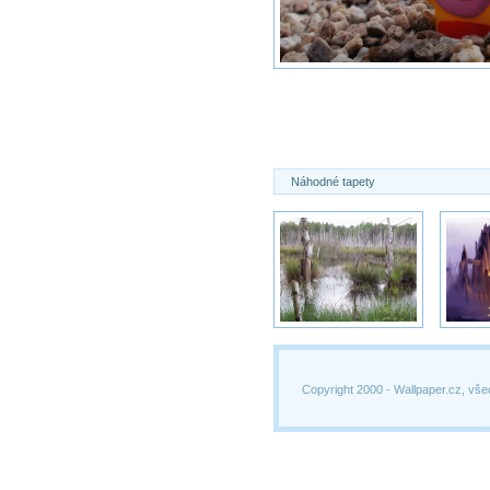
Náhodné tapety
Copyright 2000 -
Wallpaper.cz, vše