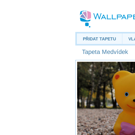
PŘIDAT TAPETU
VL
Tapeta Medvídek