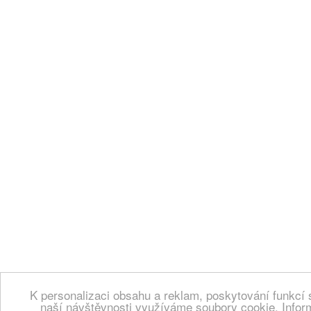
K personalizaci obsahu a reklam, poskytování funkcí 
naší návštěvnosti využíváme soubory cookie. Infor