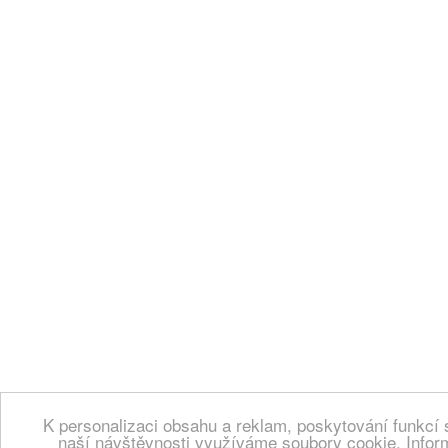
K personalizaci obsahu a reklam, poskytování funkcí 
naší návštěvnosti využíváme soubory cookie. Infor