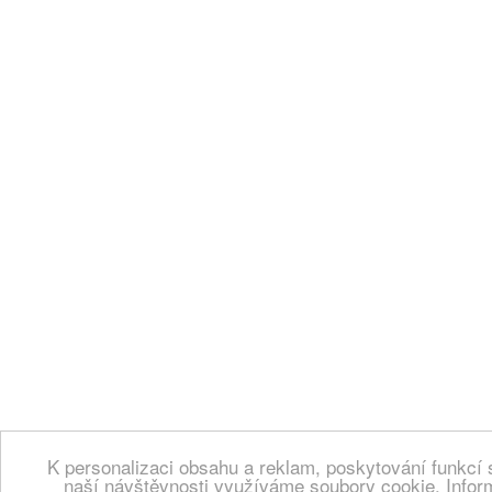
K personalizaci obsahu a reklam, poskytování funkcí 
naší návštěvnosti využíváme soubory cookie. Infor