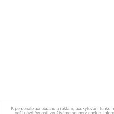
K personalizaci obsahu a reklam, poskytování funkcí 
naší návštěvnosti využíváme soubory cookie. Infor