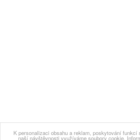
K personalizaci obsahu a reklam, poskytování funkcí 
naší návštěvnosti využíváme soubory cookie. Infor