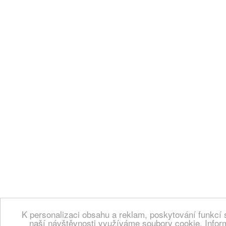
K personalizaci obsahu a reklam, poskytování funkcí 
naší návštěvnosti využíváme soubory cookie. Infor