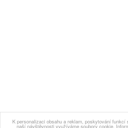
K personalizaci obsahu a reklam, poskytování funkcí 
naší návštěvnosti využíváme soubory cookie. Infor