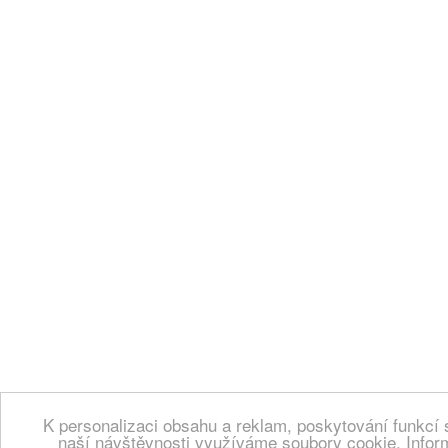
K personalizaci obsahu a reklam, poskytování funkcí 
naší návštěvnosti využíváme soubory cookie. Infor