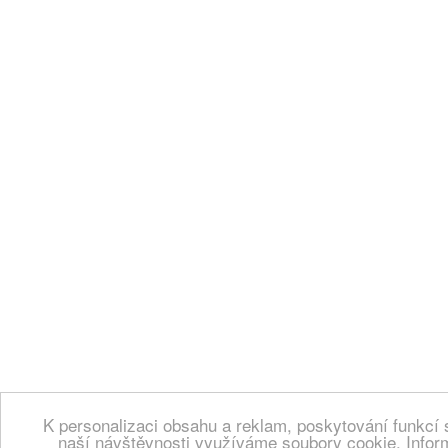
K personalizaci obsahu a reklam, poskytování funkcí 
naší návštěvnosti využíváme soubory cookie. Infor