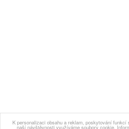
K personalizaci obsahu a reklam, poskytování funkcí 
naší návštěvnosti využíváme soubory cookie. Infor