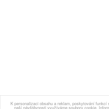
K personalizaci obsahu a reklam, poskytování funkcí 
naší návštěvnosti využíváme soubory cookie. Infor