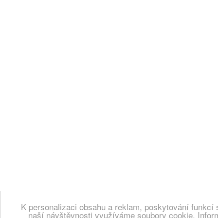
K personalizaci obsahu a reklam, poskytování funkcí 
naší návštěvnosti využíváme soubory cookie. Infor