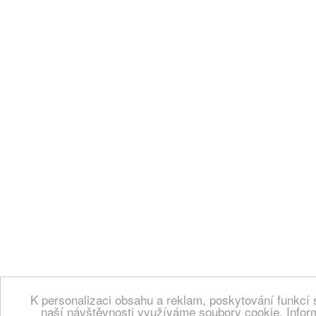
K personalizaci obsahu a reklam, poskytování funkcí 
naší návštěvnosti využíváme soubory cookie. Infor